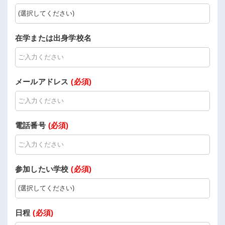
在学または出身学校名
メールアドレス
(必須)
電話番号
(必須)
参加したい学校
(必須)
日程
(必須)