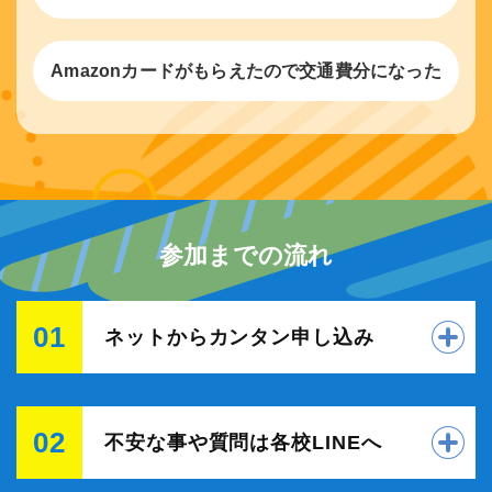
Amazonカードがもらえたので交通費分になった
参加までの流れ
01
ネットからカンタン申し込み
02
不安な事や質問は各校LINEへ