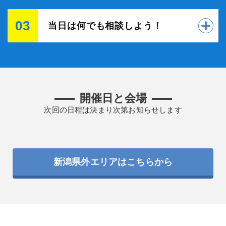
03
当日は何でも相談しよう！
開催日と会場
次回の日程は決まり次第お知らせします
新潟県外エリアはこちらから