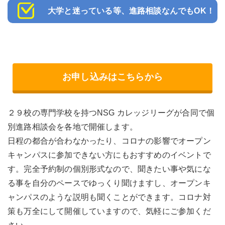
大学と迷っている等、進路相談なんでもOK！
お申し込みはこちらから
２９校の専門学校を持つNSG カレッジリーグが合同で個
別進路相談会を各地で開催します。
日程の都合が合わなかったり、コロナの影響でオープン
キャンパスに参加できない方にもおすすめのイベントで
す。完全予約制の個別形式なので、聞きたい事や気にな
る事を自分のペースでゆっくり聞けますし、オープンキ
ャンパスのような説明も聞くことができます。コロナ対
策も万全にして開催していますので、気軽にご参加くだ