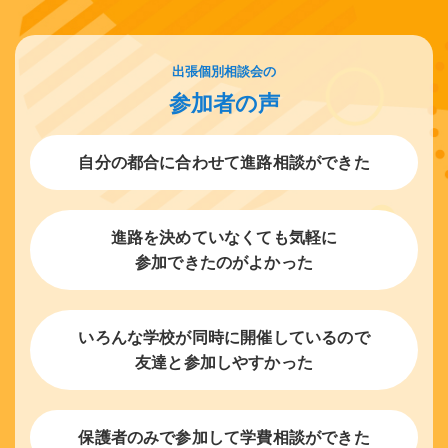
出張個別相談会の
参加者の声
自分の都合に合わせて進路相談ができた
進路を決めていなくても気軽に
参加できたのがよかった
いろんな学校が同時に開催しているので
友達と参加しやすかった
保護者のみで参加して学費相談ができた