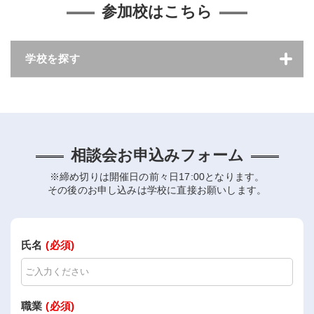
参加校はこちら
学校を探す
相談会お申込みフォーム
※締め切りは開催日の前々日17:00となります。
その後のお申し込みは学校に直接お願いします。
氏名
(必須)
職業
(必須)