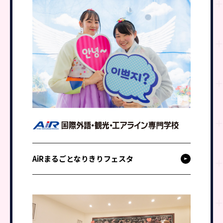
AiRまるごとなりきりフェスタ