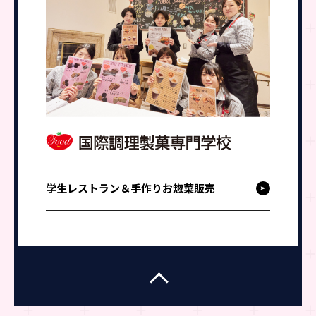
学生レストラン＆手作りお惣菜販売