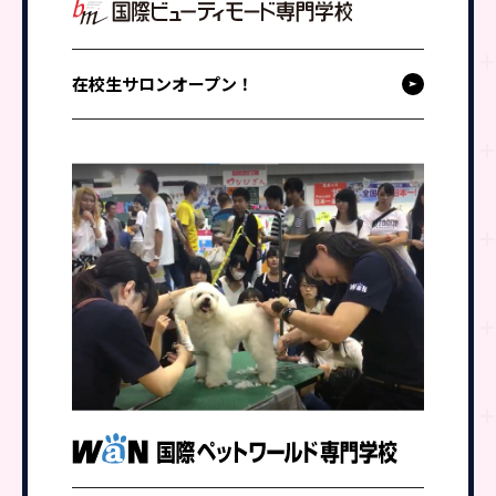
在校生サロンオープン！