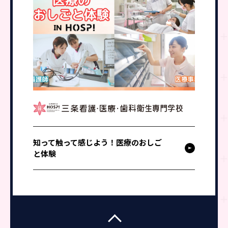
知って触って感じよう！医療のおしご
と体験