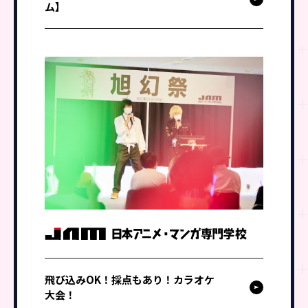
ム】
飛び込みOK！採点もあり！カラオケ
大会！