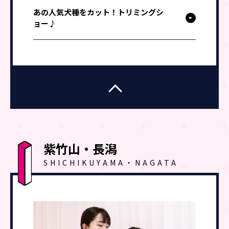
あの人気犬種をカット！トリミングシ
ョー♪
紫竹山・長潟
SHICHIKUYAMA・NAGATA