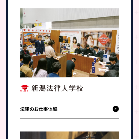
法律のお仕事体験