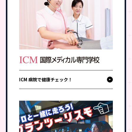
ICM 病院で健康チェック！