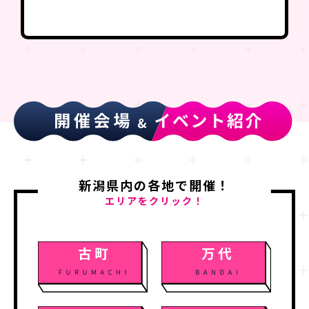
新潟県内の各地で開催！
エリアをクリック！