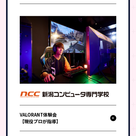
VALORANT体験会
【現役プロが指導】