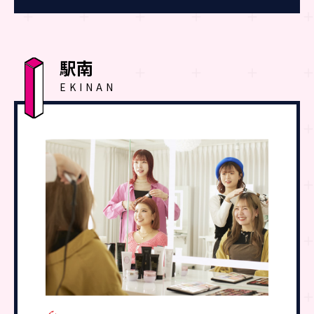
駅南
EKINAN