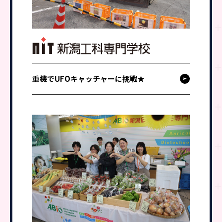
重機でUFOキャッチャーに挑戦★