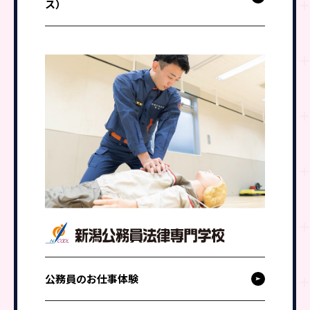
ス）
公務員のお仕事体験