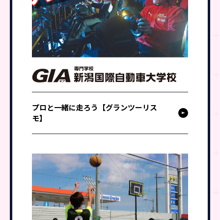
プロと一緒に走ろう【グランツーリス
モ】