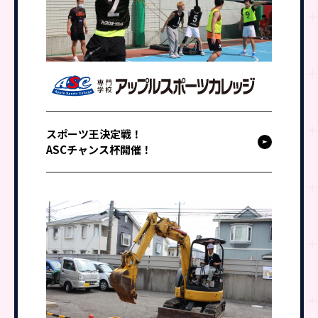
スポーツ王決定戦！
ASCチャンス杯開催！