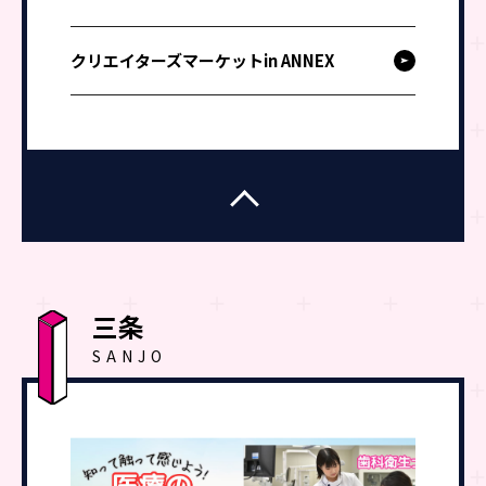
クリエイターズマーケットin ANNEX
三条
SANJO