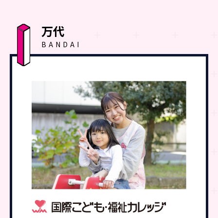
万代
BANDAI