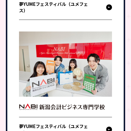
夢YUMEフェスティバル（ユメフェ
ス）
夢YUMEフェスティバル（ユメフェ