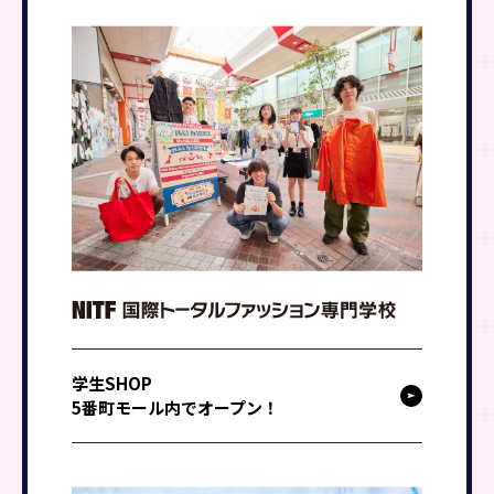
学生SHOP
5番町モール内でオープン！