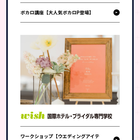
ボカロ講座【大人気ボカロP登場】
ワークショップ【ウエディングアイテ