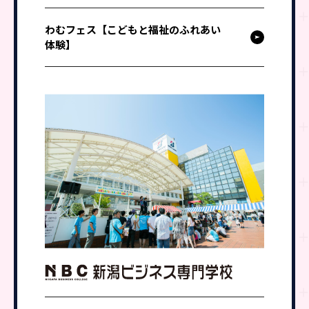
わむフェス【こどもと福祉のふれあい
体験】