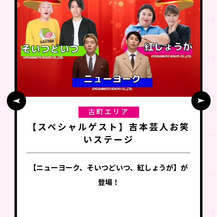
古町エリア
【スペシャルゲスト】吉本芸人お笑
いステージ
【ニューヨーク、そいつどいつ、紅しょうが】が
登場！