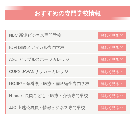
おすすめの専門学校情報
NBC 新潟ビジネス専門学校
ICM 国際メディカル専門学校
ASC アップルスポーツカレッジ
CUPS JAPANサッカーカレッジ
HOSP!
三条看護・医療・歯科衛生専門学校
N-heart 長岡こども・医療・介護専門学校
JJC 上越公務員・情報ビジネス専門学校