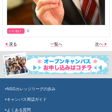
いいね！
0
戻る
一覧へ
次へ
NSGカレッジリーグの歩み
キャンパス周辺ガイド
よくある質問