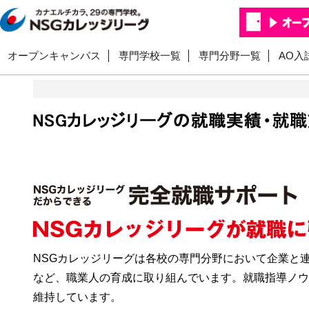
オープンキャンパス
専門学校一覧
専門分野一覧
AO入
NSGカレッジリーグは各校の専門分野において企業と
など、職業人の育成に取り組んでいます。就職指導ノ
維持しています。