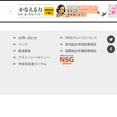
お問い合わせ
NSGグループについて
リンク
新潟総合学院財務報告
教員募集
国際総合学園財務報告
プライバシーポリシー
学校長直通ダイヤル