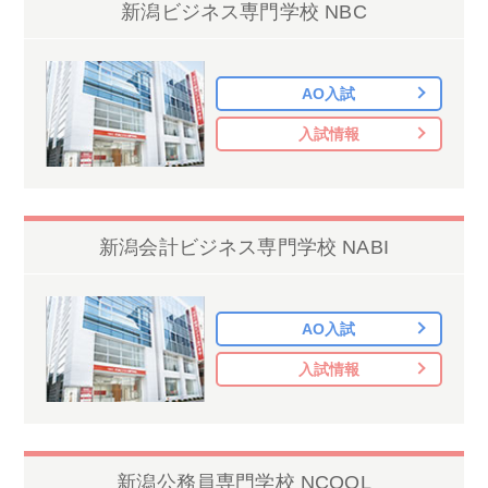
新潟ビジネス専門学校 NBC
AO入試
入試情報
新潟会計ビジネス専門学校 NABI
AO入試
入試情報
新潟公務員専門学校 NCOOL