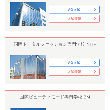
AO入試
入試情報
国際トータルファッション専門学校 NITF
AO入試
入試情報
国際ビューティモード専門学校 BM