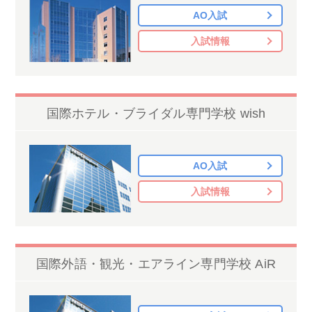
AO入試
入試情報
国際ホテル・ブライダル専門学校 wish
AO入試
入試情報
国際外語・観光・エアライン専門学校 AiR