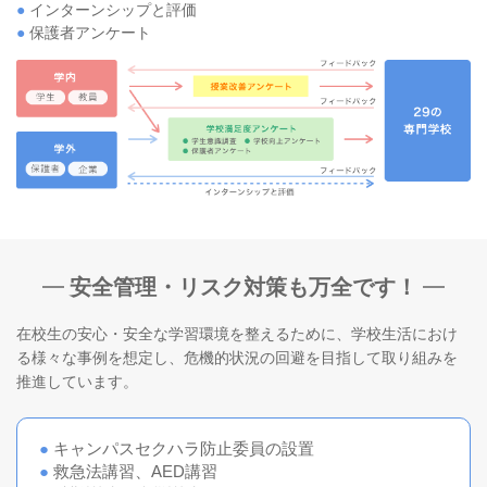
●
インターンシップと評価
●
保護者アンケート
安全管理・リスク対策も万全です！
在校生の安心・安全な学習環境を整えるために、学校生活におけ
る様々な事例を想定し、危機的状況の回避を目指して取り組みを
推進しています。
●
キャンパスセクハラ防止委員の設置
●
救急法講習、AED講習