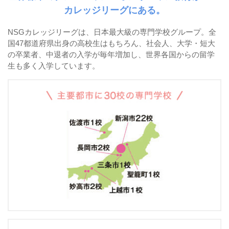
カレッジリーグにある。
NSGカレッジリーグは、日本最大級の専門学校グループ。全
国47都道府県出身の高校生はもちろん、社会人、大学・短大
の卒業者、中退者の入学が毎年増加し、世界各国からの留学
生も多く入学しています。