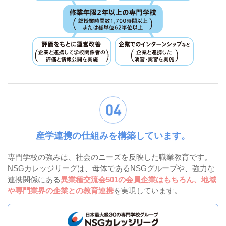
産学連携の仕組みを構築しています。
専門学校の強みは、社会のニーズを反映した職業教育です。
NSGカレッジリーグは、母体であるNSGグループや、強力な
連携関係にある
異業種交流会501の会員企業はもちろん、地域
や専門業界の企業との教育連携
を実現しています。