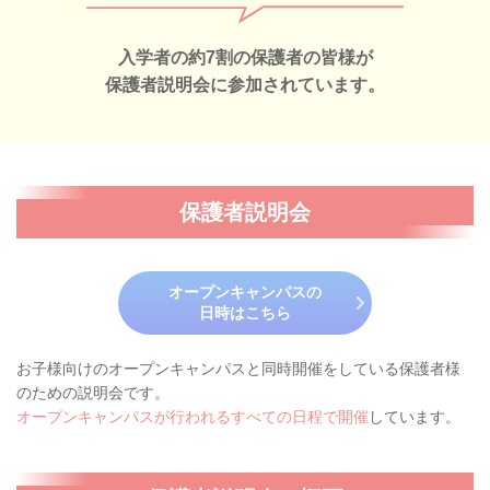
入学者の約7割の保護者の皆様が
保護者説明会に参加されています。
保護者説明会
オープンキャンパスの
日時はこちら
お子様向けのオープンキャンパスと同時開催をしている保護者様
のための説明会です。
オープンキャンパスが行われるすべての日程で開催
しています。