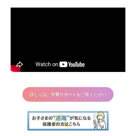
詳しくは、学費サポートをご覧ください