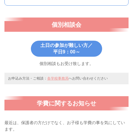
個別相談会
土日の参加が難しい方／
平日9：00～
個別相談もお受け致します。
お申込み方法・ご相談：
各学校事務局
へお問い合わせください
学費に関するお知らせ
最近は、保護者の方だけでなく、お子様も学費の事を気にしてい
ます。