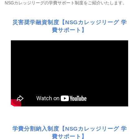
NSGカレッジリーグの学費サポート制度をご紹介いたします。
災害奨学融資制度【NSGカレッジリーグ 学
費サポート】
学費分割納入制度【NSGカレッジリーグ 学
費サポート】