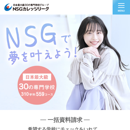
MENU
一括資料請求
希望する学校にチェックをいれて、