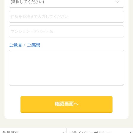
ご意見・ご感想
教員募集
プライバシーポリシー