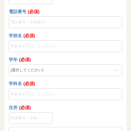
電話番号
(必須)
学校名
(必須)
学年
(必須)
学科名
(必須)
住所
(必須)