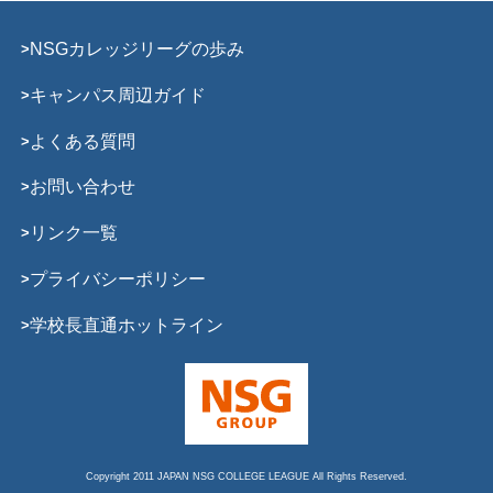
NSGカレッジリーグの歩み
キャンパス周辺ガイド
よくある質問
お問い合わせ
リンク一覧
プライバシーポリシー
学校長直通ホットライン
Copyright 2011 JAPAN NSG COLLEGE LEAGUE All Rights Reserved.