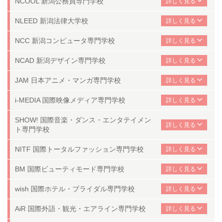
NCOOL 新潟公務員専門学校
NLEED 新潟法律大学校
NCC 新潟コンピュータ専門学校
NCAD 新潟デザイン専門学校
JAM 日本アニメ・マンガ専門学校
i-MEDIA 国際映像メディア専門学校
SHOW! 国際音楽・ダンス・
エンタテイメン
ト専門学校
NITF 国際トータルファッション専門学校
BM 国際ビューティモード専門学校
wish 国際ホテル・ブライダル専門学校
AiR 国際外語・観光・エアライン専門学校