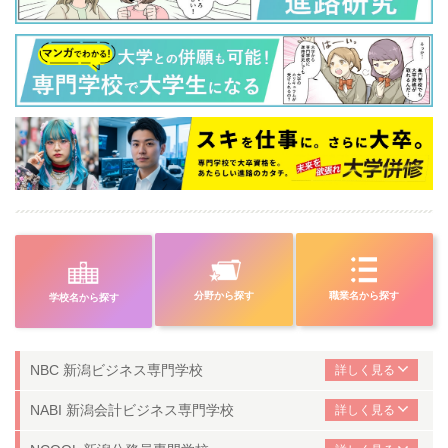
分野から探す
職業名から探す
学校名から探す
NBC 新潟ビジネス専門学校
NABI 新潟会計ビジネス専門学校