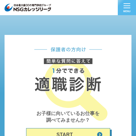
MENU
お子様に向いているお仕事を
調べてみませんか？
START