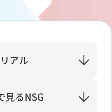
のリアル
で見るNSG