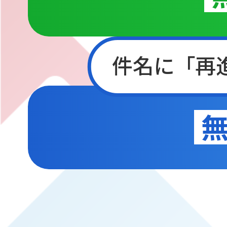
件名に「再