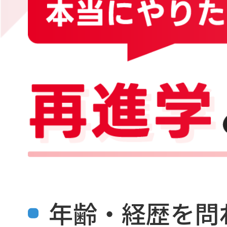
年齢・経歴を問