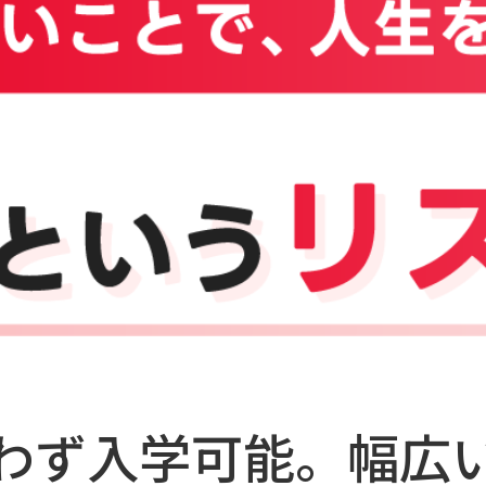
わず入学可能。幅広