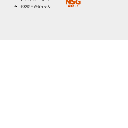
学校長直通ダイヤル