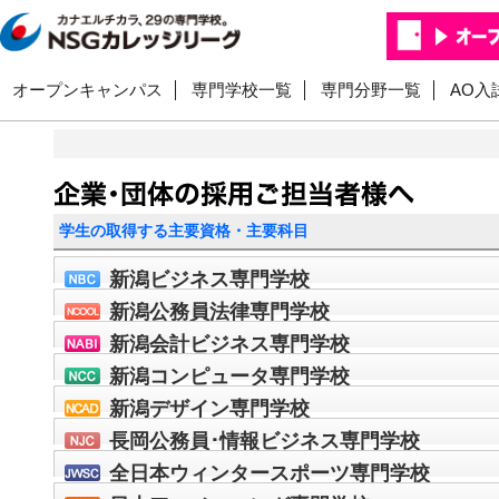
オープンキャンパス
専門学校一覧
専門分野一覧
AO入
学生の取得する主要資格・主要科目
新潟ビジネス専門学校
新潟公務員法律専門学校
新潟会計ビジネス専門学校
新潟コンピュータ専門学校
新潟デザイン専門学校
長岡公務員･情報ビジネス専門学校
全日本ウィンタースポーツ専門学校