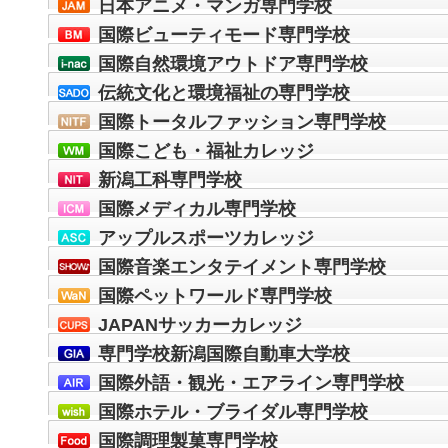
日本アニメ・マンガ専門学校
国際ビューティモード専門学校
国際自然環境アウトドア専門学校
伝統文化と環境福祉の専門学校
国際トータルファッション専門学校
国際こども・福祉カレッジ
新潟工科専門学校
国際メディカル専門学校
アップルスポーツカレッジ
国際音楽エンタテイメント専門学校
国際ペットワールド専門学校
JAPANサッカーカレッジ
専門学校新潟国際自動車大学校
国際外語・観光・エアライン専門学校
国際ホテル・ブライダル専門学校
国際調理製菓専門学校