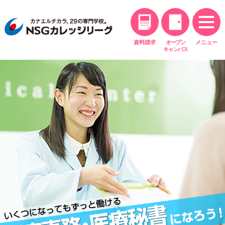
資料請求
オープン
メニュー
キャンパス