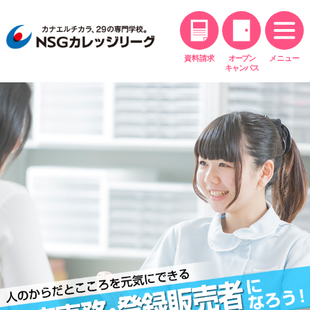
資料請求
オープン
メニュー
キャンパス