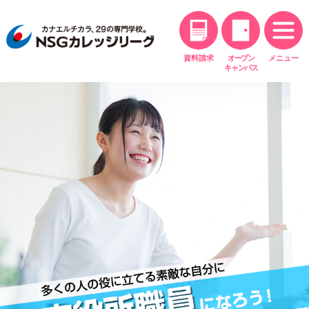
資料請求
オープン
メニュー
キャンパス