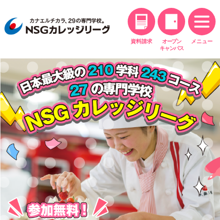
資料請求
オープン
メニュー
キャンパス