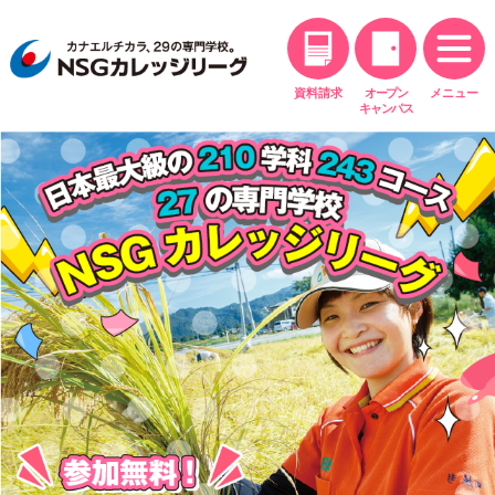
資料請求
オープン
メニュー
キャンパス