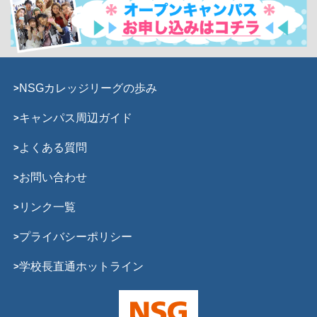
NSGカレッジリーグの歩み
キャンパス周辺ガイド
よくある質問
お問い合わせ
リンク一覧
プライバシーポリシー
学校長直通ホットライン