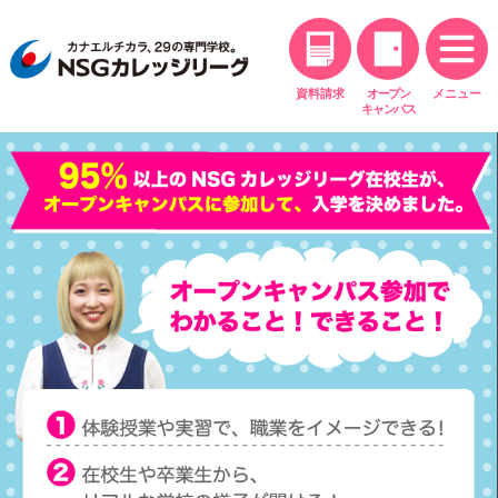
資料請求
オープン
メニュー
キャンパス