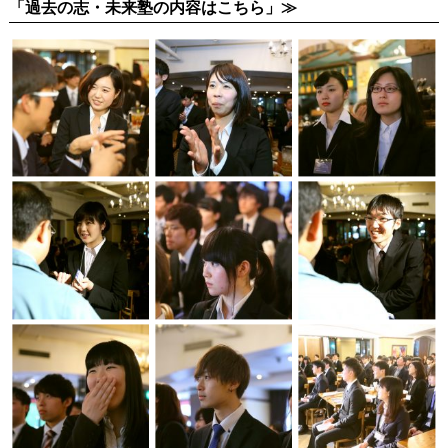
「過去の志・未来塾の内容はこちら」≫