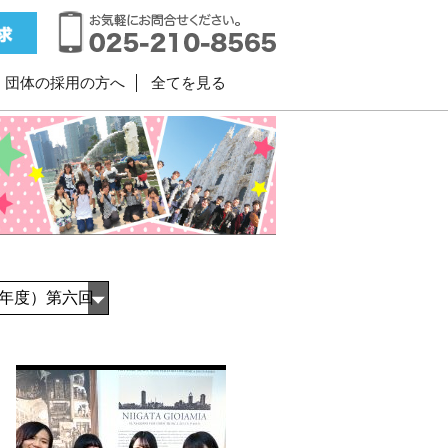
・団体の採用の方へ
全てを見る