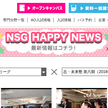
専門分野一覧
AO入試情報
入試情報
バス予約
企業