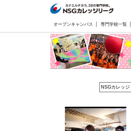
オープンキャンパス
専門学校一覧