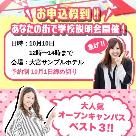
日時：10月10日
12時〜14時まで
会場：大宮サンプルホテル
予約制 10月1日締め切り