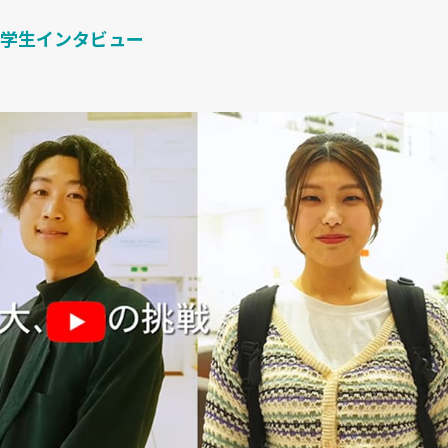
学生インタビュー