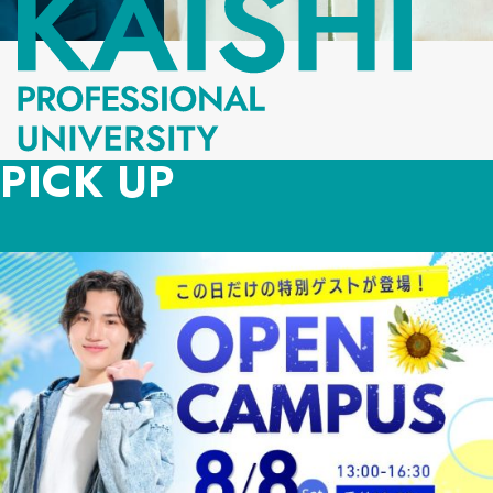
PICK UP