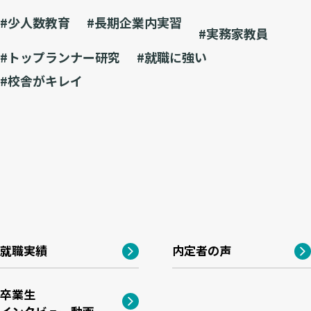
#少人数教育
#長期企業内実習
#実務家教員
#トップランナー研究
#就職に強い
#校舎がキレイ
就職実績
内定者の声
卒業生