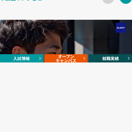
オープン
入試情報
就職実績
キャンパス