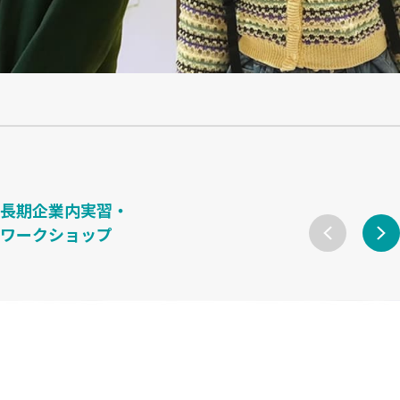
長期企業内実習・
ワークショップ