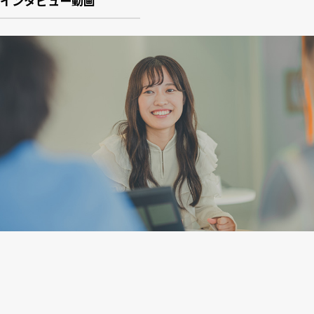
インタビュー動画