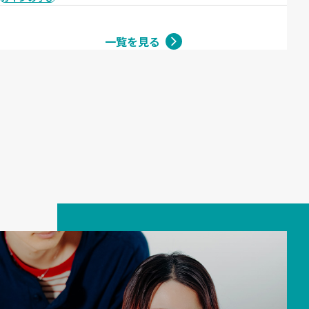
一覧を見る