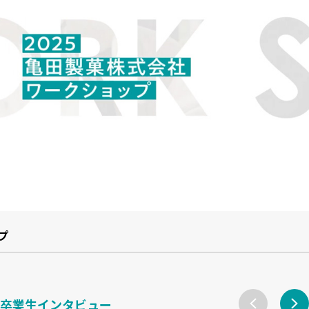
プ
卒業生インタビュー