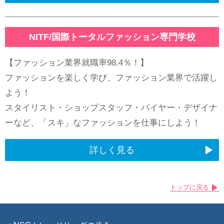
学費が最大70%支給
FAQ
NITF/国際トータルファッション専門学校
よくある質問
【ファッション業界就職率98.4％！】
ファッションを楽しく学び、ファッション業界で活躍し
よう！
スタイリスト・ショップスタッフ・バイヤー・デザイナ
ーなど、「スキ」なファッションを仕事にしよう！
詳しく見る
トップに戻る