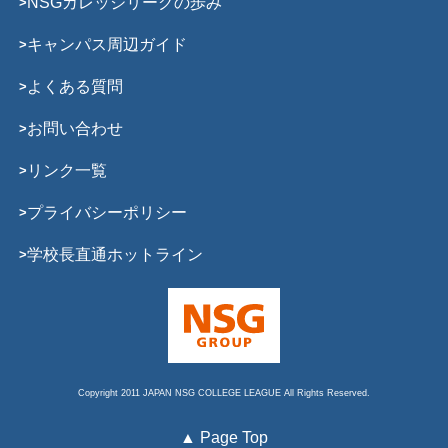
NSGカレッジリーグの歩み
キャンパス周辺ガイド
よくある質問
お問い合わせ
リンク一覧
プライバシーポリシー
学校長直通ホットライン
Copyright 2011 JAPAN NSG COLLEGE LEAGUE All Rights Reserved.
▲ Page Top