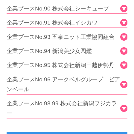
企業ブースNo.90 株式会社シーキューブ
企業ブースNo.91 株式会社イシカワ
企業ブースNo.93 五泉ニット工業協同組合
企業ブースNo.94 新潟美少女図鑑
企業ブースNo.95 株式会社新潟三越伊勢丹
企業ブースNo.96 アークベルグループ ビア
ンベール
企業ブースNo.98 99 株式会社新潟フジカラ
ー