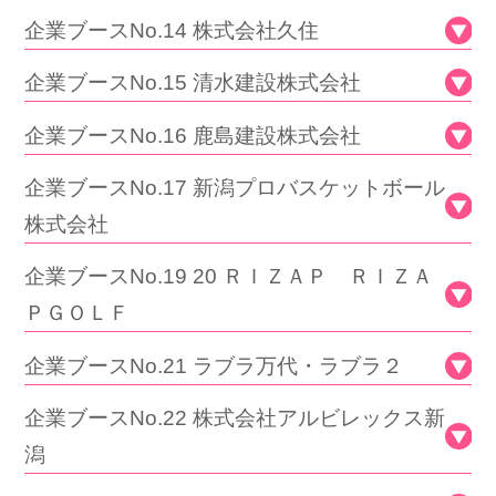
企業ブースNo.14 株式会社久住
企業ブースNo.15 清水建設株式会社
企業ブースNo.16 鹿島建設株式会社
企業ブースNo.17 新潟プロバスケットボール
株式会社
企業ブースNo.19 20 ＲＩＺＡＰ ＲＩＺＡ
ＰＧＯＬＦ
企業ブースNo.21 ラブラ万代・ラブラ２
企業ブースNo.22 株式会社アルビレックス新
潟