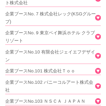
ト株式会社
企業ブースNo. 7 株式会社レック(KSGグルー
プ)
企業ブースNo. 9 東京ベイ舞浜ホテル クラブ
リゾート
企業ブースNo.10 有限会社ジェイエフデザイ
ン
企業ブースNo.101 株式会社Ｔｏｏ
企業ブースNo.102 バニーコルアート株式会
社
企業ブースNo.103 ＮＳＣＡ ＪＡＰＡＮ