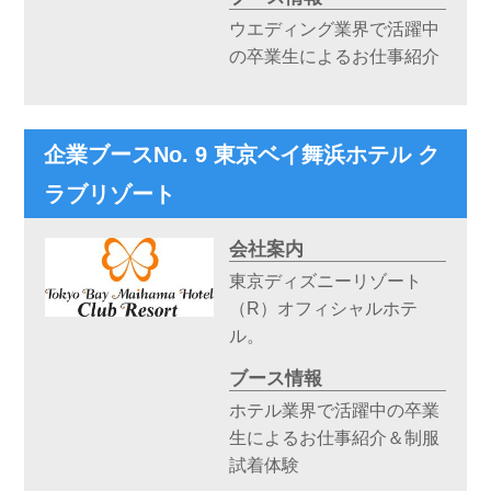
ウエディング業界で活躍中
の卒業生によるお仕事紹介
企業ブースNo. 9 東京ベイ舞浜ホテル ク
ラブリゾート
会社案内
東京ディズニーリゾート
（R）オフィシャルホテ
ル。
ブース情報
ホテル業界で活躍中の卒業
生によるお仕事紹介＆制服
試着体験