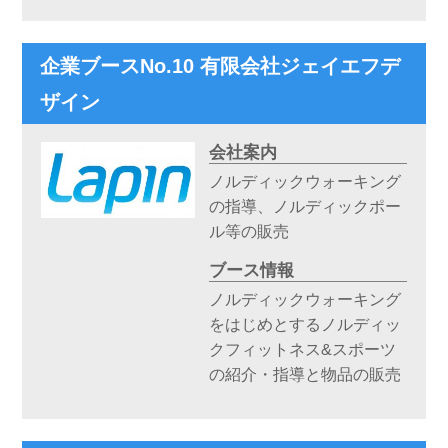
企業ブースNo.10 有限会社ジェイエフデ
ザイン
会社案内
ノルディックウォーキング
の指導、ノルディックポー
ル等の販売
ブース情報
ノルディックウォーキング
をはじめとするノルディッ
クフィットネス&スポーツ
の紹介・指導と物品の販売