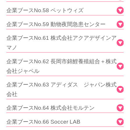
企業ブースNo.58 ペットウィズ
企業ブースNo.59 動物夜間急患センター
企業ブースNo.61 株式会社アクアデザインア
マノ
企業ブースNo.62 長岡市錦鯉養殖組合＋株式
会社ジャペル
企業ブースNo.63 アディダス ジャパン株式
会社
企業ブースNo.64 株式会社モルテン
企業ブースNo.66 Soccer LAB