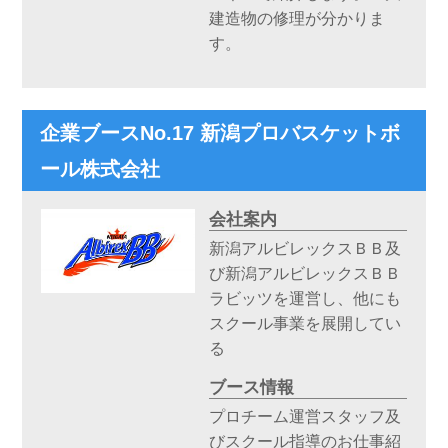
建造物の修理が分かりま
す。
企業ブースNo.17 新潟プロバスケットボ
ール株式会社
会社案内
新潟アルビレックスＢＢ及
び新潟アルビレックスＢＢ
ラビッツを運営し、他にも
スクール事業を展開してい
る
ブース情報
プロチーム運営スタッフ及
びスクール指導のお仕事紹