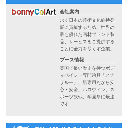
会社案内
永く日本の芸術文化維持発
展に貢献するため、世界の
最も優れた画材ブランド製
品、サービスをご提供する
ことに全力を尽くす企業。
ブース情報
英国で長い歴史を持つボデ
ィペイント専門絵具「スナ
ザルー」。肌専用だから安
心・安全。ハロウィン、ス
ポーツ観戦、学園祭に最適
です