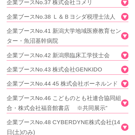
企業ブースNo.37 株式会社コメリ
企業ブースNo.38 Ｌ＆Ｂヨシダ税理士法人
企業ブースNo.41 新潟大学地域医療教育セン
ター・魚沼基幹病院
企業ブースNo.42 新潟県臨床工学技士会
企業ブースNo.43 株式会社GENKIDO
企業ブースNo.44 45 株式会社ボーネルンド
企業ブースNo.46 こどものとも社連合協同組
合・株式会社福音館書店 ※共同展示”
企業ブースNo.48 CYBERDYNE株式会社(14
日(土)のみ)