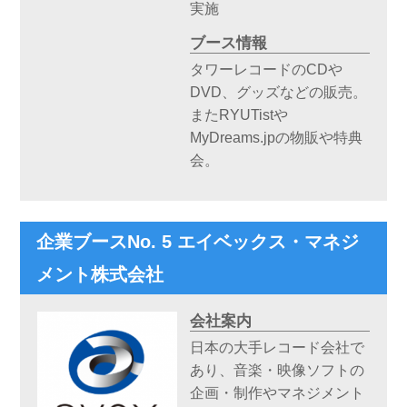
実施
ブース情報
タワーレコードのCDや
DVD、グッズなどの販売。
またRYUTistや
MyDreams.jpの物販や特典
会。
企業ブースNo. 5 エイベックス・マネジ
メント株式会社
会社案内
日本の大手レコード会社で
あり、音楽・映像ソフトの
企画・制作やマネジメント