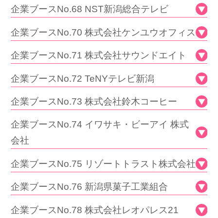
企業ブースNo.68 NST新潟総合テレビ
企業ブースNo.70 株式会社ケンユウオフィス
企業ブースNo.71 株式会社サウンドエイト
企業ブースNo.72 TeNYテレビ新潟
企業ブースNo.73 株式会社鈴木コーヒー
企業ブースNo.74 イワサキ・ビーアイ 株式
会社
企業ブースNo.75 リゾートトラスト株式会社
企業ブースNo.76 新潟県菓子工業組合
企業ブースNo.78 株式会社レオパレス21