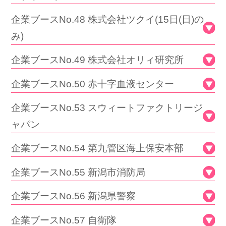
企業ブースNo.48 株式会社ツクイ(15日(日)の
み)
企業ブースNo.49 株式会社オリィ研究所
企業ブースNo.50 赤十字血液センター
企業ブースNo.53 スウィートファクトリージ
ャパン
企業ブースNo.54 第九管区海上保安本部
企業ブースNo.55 新潟市消防局
企業ブースNo.56 新潟県警察
企業ブースNo.57 自衛隊