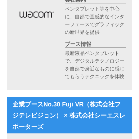
ペンタブレット等を中心
に、自然で直感的なインタ
ーフェースでグラフィック
の新世界を提供
ブース情報
最新液晶ペンタブレット
で、デジタルテクノロジー
を自然で身近なものに感じ
てもらうテクニックを体験
企業ブースNo.30 Fuji VR（株式会社フ
ジテレビジョン） × 株式会社シーエスレ
ポーターズ