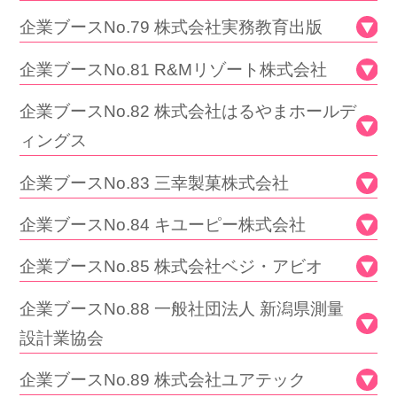
企業ブースNo.79 株式会社実務教育出版
企業ブースNo.81 R&Mリゾート株式会社
企業ブースNo.82 株式会社はるやまホールデ
ィングス
企業ブースNo.83 三幸製菓株式会社
企業ブースNo.84 キユーピー株式会社
企業ブースNo.85 株式会社ベジ・アビオ
企業ブースNo.88 一般社団法人 新潟県測量
設計業協会
企業ブースNo.89 株式会社ユアテック