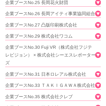
企業ブースNo.25 長岡花火財団
企業ブースNo.26 長岡アイティ事業協同組合
企業ブースNo.27 凸版印刷株式会社
企業ブースNo.29 株式会社ワコム
企業ブースNo.30 Fuji VR（株式会社フジテ
レビジョン） × 株式会社シーエスレポーター
ズ
企業ブースNo.31 日本ロレアル株式会社
企業ブースNo.33 ＴＡＫＩＧＡＷＡ株式会社
企業ブースNo.35 株式会社クレブ