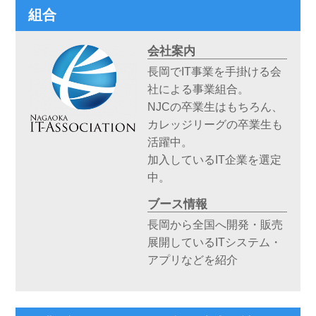
組合
会社案内
長岡でIT事業を手掛ける会
社による事業組合。
NJCの卒業生はもちろん、
カレッジリーグの卒業生も
活躍中。
加入しているIT企業を選定
中。
ブース情報
長岡から全国へ開発・販売
展開しているITシステム・
アプリなどを紹介