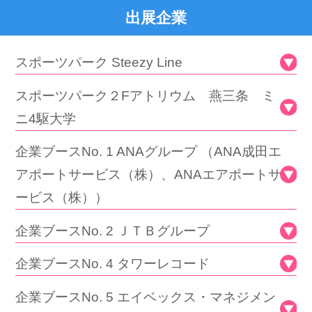
出展企業
スポーツパーク Steezy Line
スポーツパーク２Fアトリウム 燕三条 ミ
ニ4駆大学
企業ブースNo. 1 ANAグループ （ANA成田エ
アポートサービス（株）、ANAエアポートサ
ービス（株））
企業ブースNo. 2 ＪＴＢグループ
企業ブースNo. 4 タワーレコード
企業ブースNo. 5 エイベックス・マネジメン