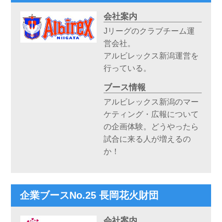
会社案内
Jリーグのクラブチーム運
営会社。
アルビレックス新潟運営を
行っている。
ブース情報
アルビレックス新潟のマー
ケティング・広報について
の企画体験。どうやったら
試合に来る人が増えるの
か！
企業ブースNo.25 長岡花火財団
会社案内