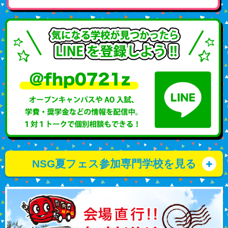
NSG夏フェス参加専門学校を見る