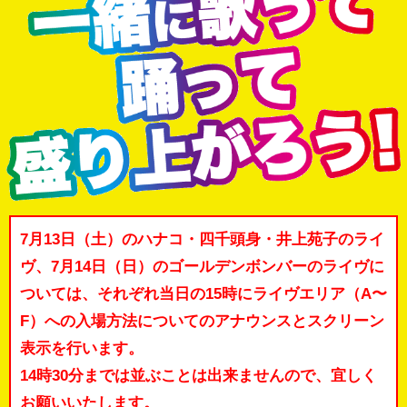
7月13日（土）のハナコ・四千頭身・井上苑子のライ
ヴ、7月14日（日）のゴールデンボンバーのライヴに
ついては、それぞれ当日の15時にライヴエリア（A〜
F）への入場方法についてのアナウンスとスクリーン
表示を行います。
14時30分までは並ぶことは出来ませんので、宜しく
お願いいたします。