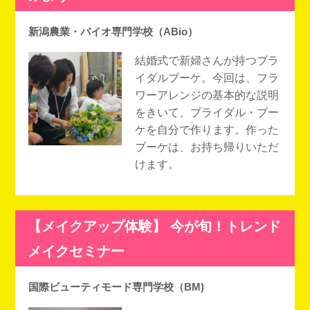
新潟農業・バイオ専門学校（ABio）
結婚式で新婦さんが持つブラ
イダルブーケ。今回は、フラ
ワーアレンジの基本的な説明
をきいて、ブライダル・ブー
ケを自分で作ります。作った
ブーケは、お持ち帰りいただ
けます。
【メイクアップ体験】 今が旬！トレンド
メイクセミナー
国際ビューティモード専門学校（BM)