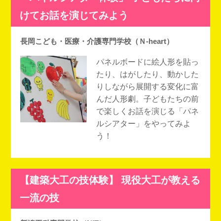
けてお話を演じてみよう
長岡こども・医療・介護専門学校（Ｎ-heart）
パネルボードに絵人形を貼っ
たり、はがしたり、動かした
りしながら展開する変化に富
んだ人形劇。子どもたちの前
で楽しくお話を演じる「パネ
ルシアター」をやってみよ
う！
【建築大工の技体験】 現役大工が教える
一流の技