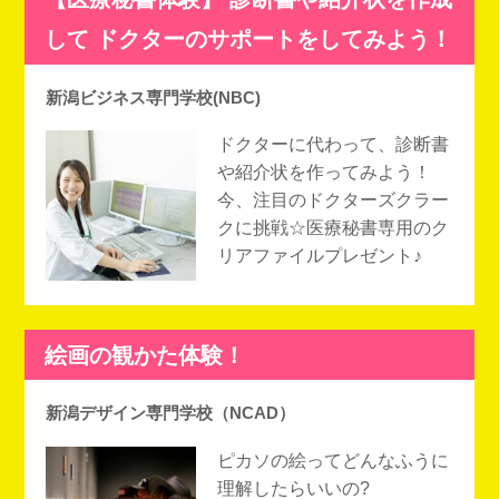
して ドクターのサポートをしてみよう！
新潟ビジネス専門学校(NBC)
ドクターに代わって、診断書
や紹介状を作ってみよう！
今、注目のドクターズクラー
クに挑戦☆医療秘書専用のク
リアファイルプレゼント♪
絵画の観かた体験！
新潟デザイン専門学校（NCAD）
ピカソの絵ってどんなふうに
理解したらいいの?