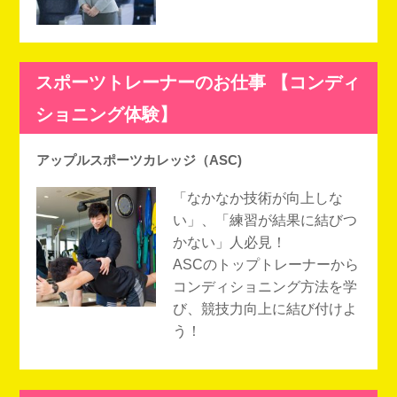
スポーツトレーナーのお仕事 【コンディ
ショニング体験】
アップルスポーツカレッジ（ASC)
「なかなか技術が向上しな
い」、「練習が結果に結びつ
かない」人必見！
ASCのトップトレーナーから
コンディショニング方法を学
び、競技力向上に結び付けよ
う！