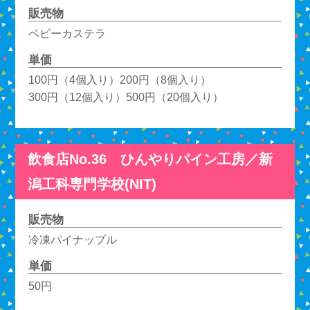
販売物
ベビーカステラ
単価
100円（4個入り）200円（8個入り）
300円（12個入り）500円（20個入り）
飲食店No.36 ひんやりパイン工房／新
潟工科専門学校(NIT)
販売物
冷凍パイナップル
単価
50円