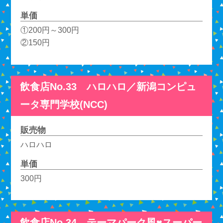
単価
①200円～300円
②150円
飲食店No.33 ハロハロ／新潟コンピュ
ータ専門学校(NCC)
販売物
ハロハロ
単価
300円
飲食店No.34 テーマパーク風♥スーパー