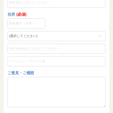
住所
(必須)
ご意見・ご感想