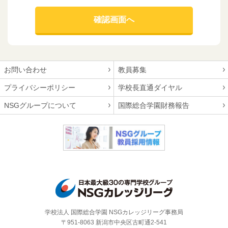
お問い合わせ
教員募集
プライバシーポリシー
学校長直通ダイヤル
NSGグループについて
国際総合学園財務報告
学校法人 国際総合学園 NSGカレッジリーグ事務局
〒951-8063 新潟市中央区古町通2-541