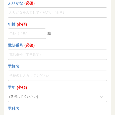
ふりがな
(必須)
年齢
(必須)
歳
電話番号
(必須)
学校名
学年
(必須)
学科名