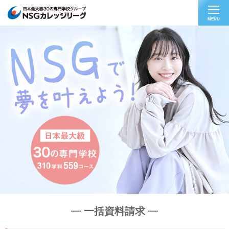
MENU
一括資料請求