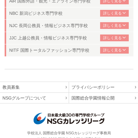
AiR 国際外語・観光・エアライン専門学校
NBC 新潟ビジネス専門学校
NJC 長岡公務員・情報ビジネス専門学校
JJC 上越公務員・情報ビジネス専門学校
NITF 国際トータルファッション専門学校
教員募集
プライバシーポリシー
NSGグループについて
国際総合学園情報公開
学校法人 国際総合学園 NSGカレッジリーグ事務局