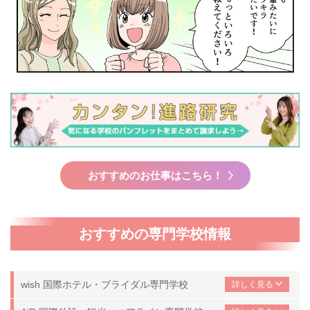
おすすめのお仕事はこちら！
おすすめの専門学校情報
wish 国際ホテル・ブライダル専門学校