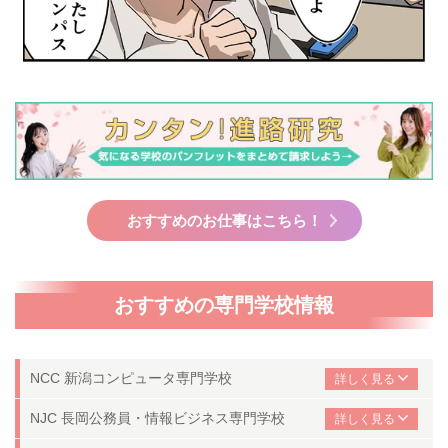
おすすめのお仕事はこちら！
おすすめの専門学校情報
NCC 新潟コンピュータ専門学校
NJC 長岡公務員・情報ビジネス専門学校