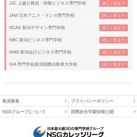
JJC 上越公務員・情報ビジネス専門学校
JAM 日本アニメ・マンガ専門学校
NCAD 新潟デザイン専門学校
NBC 新潟ビジネス専門学校
NABI 新潟会計ビジネス専門学校
GIA 専門学校新潟国際自動車大学校
教員募集
プライバシーポリシー
NSGグループについて
国際総合学園情報公開