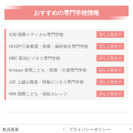
おすすめの専門学校情報
ICM 国際メディカル専門学校
HOSP!
三条看護・医療・歯科衛生専門学校
NBC 新潟ビジネス専門学校
N-heart 長岡こども・医療・介護専門学校
JJC 上越公務員・情報ビジネス専門学校
WM 国際こども・福祉カレッジ
教員募集
プライバシーポリシー