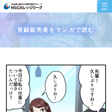
MENU
登録販売者をマンガで読む