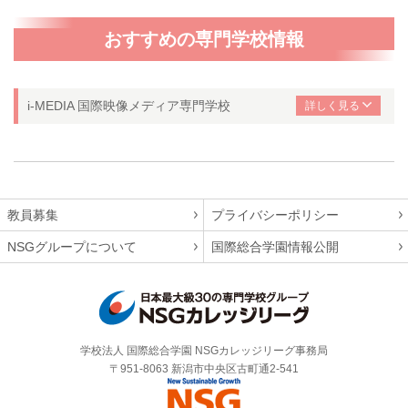
おすすめの専門学校情報
i-MEDIA 国際映像メディア専門学校
教員募集
プライバシーポリシー
NSGグループについて
国際総合学園情報公開
学校法人 国際総合学園 NSGカレッジリーグ事務局
〒951-8063 新潟市中央区古町通2-541