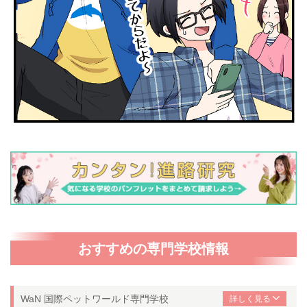
おすすめの専門学校情報
WaN 国際ペットワールド専門学校