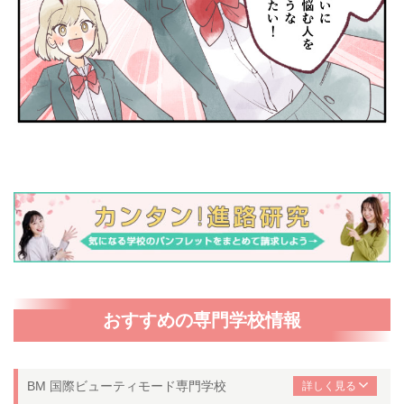
おすすめの専門学校情報
BM 国際ビューティモード専門学校