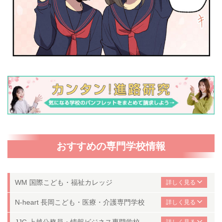
おすすめの専門学校情報
WM 国際こども・福祉カレッジ
N-heart 長岡こども・医療・介護専門学校
JJC 上越公務員・情報ビジネス専門学校