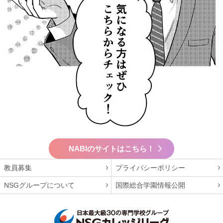
NABIのサイトはこちら！
教員募集
プライバシーポリシー
NSGグループについて
国際総合学園情報公開