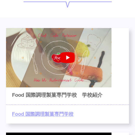
Food 国際調理製菓専門学校 学校紹介
Food 国際調理製菓専門学校