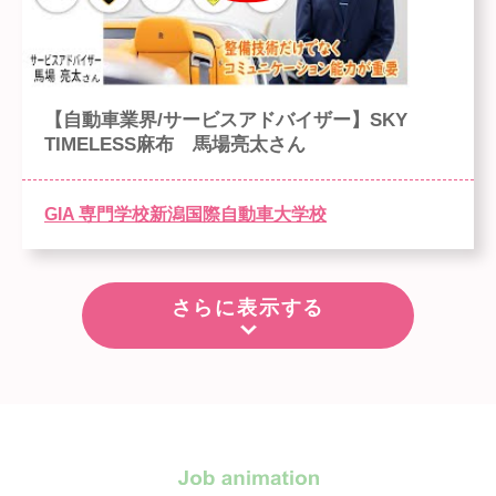
【自動車業界/サービスアドバイザー】SKY
TIMELESS麻布 馬場亮太さん
GIA 専門学校新潟国際自動車大学校
さらに表示する