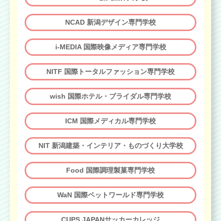
NCAD 新潟デザイン専門学校
i-MEDIA 国際映像メディア専門学校
NITF 国際トータルファッション専門学校
wish 国際ホテル・ブライダル専門学校
ICM 国際メディカル専門学校
NIT 新潟建築・インテリア・ものづくり大学校
Food 国際調理製菓専門学校
WaN 国際ペットワールド専門学校
CUPS JAPANサッカーカレッジ