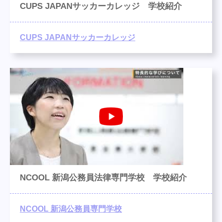
CUPS JAPANサッカーカレッジ 学校紹介
CUPS JAPANサッカーカレッジ
NCOOL 新潟公務員法律専門学校 学校紹介
NCOOL 新潟公務員専門学校