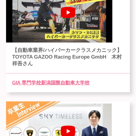
【自動車業界/ハイパーカークラスメカニック】
TOYOTA GAZOO Racing Europe GmbH 木村
祥吾さん
GIA 専門学校新潟国際自動車大学校