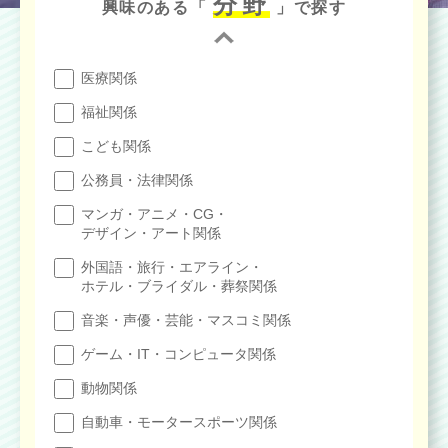
分野
興味のある「
」で探す
医療関係
福祉関係
こども関係
公務員・法律関係
マンガ・アニメ・CG・
デザイン・アート関係
外国語・旅行・エアライン・
ホテル・ブライダル・葬祭関係
音楽・声優・芸能・マスコミ関係
ゲーム・IT・コンピュータ関係
動物関係
自動車・モータースポーツ関係