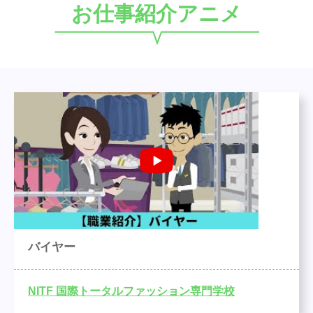
お仕事紹介アニメ
バイヤー
NITF 国際トータルファッション専門学校