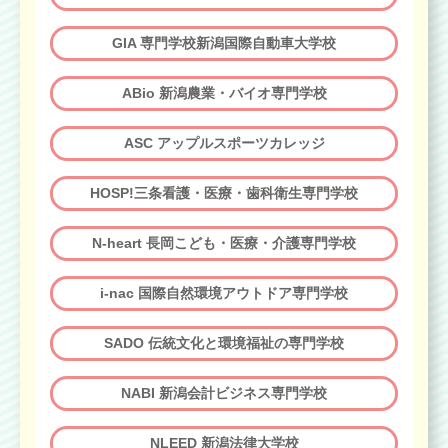
GIA 専門学校新潟国際自動車大学校
ABio 新潟農業・バイオ専門学校
ASC アップルスポーツカレッジ
HOSP!三条看護・医療・歯科衛生専門学校
N-heart 長岡こども・医療・介護専門学校
i-nac 国際自然環境アウトドア専門学校
SADO 伝統文化と環境福祉の専門学校
NABI 新潟会計ビジネス専門学校
NLEED 新潟法律大学校