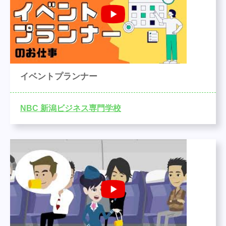
イベントプランナー
NBC 新潟ビジネス専門学校