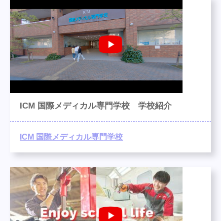
ICM 国際メディカル専門学校 学校紹介
ICM 国際メディカル専門学校