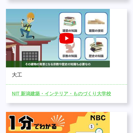
大工
NIT 新潟建築・インテリア・ものづくり大学校