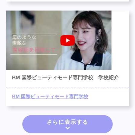
BM 国際ビューティモード専門学校 学校紹介
BM 国際ビューティモード専門学校
さらに表示する