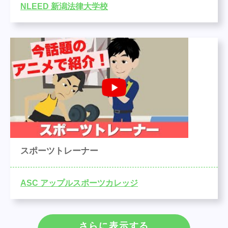
NLEED 新潟法律大学校
スポーツトレーナー
ASC アップルスポーツカレッジ
さらに表示する