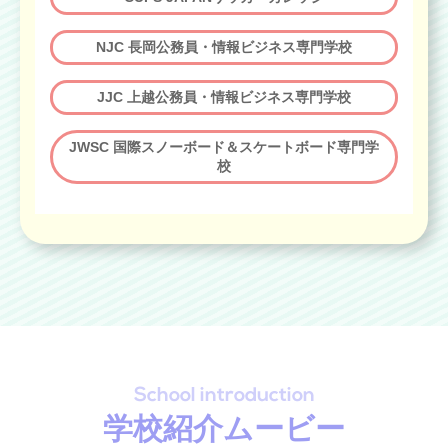
NJC 長岡公務員・情報ビジネス専門学校
JJC 上越公務員・情報ビジネス専門学校
JWSC 国際スノーボード＆スケートボード専門学
校
学校紹介ムービー