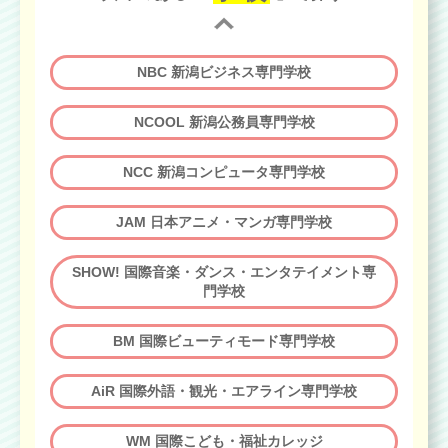
NBC 新潟ビジネス専門学校
NCOOL 新潟公務員専門学校
NCC 新潟コンピュータ専門学校
JAM 日本アニメ・マンガ専門学校
SHOW! 国際音楽・ダンス・エンタテイメント専
門学校
BM 国際ビューティモード専門学校
AiR 国際外語・観光・エアライン専門学校
WM 国際こども・福祉カレッジ