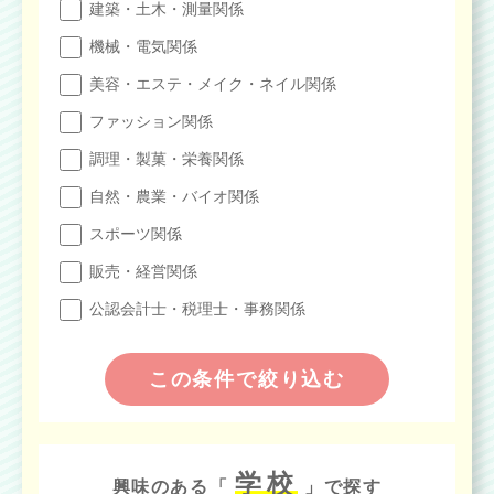
建築・土木・測量関係
機械・電気関係
美容・エステ・メイク・ネイル関係
ファッション関係
調理・製菓・栄養関係
自然・農業・バイオ関係
スポーツ関係
販売・経営関係
公認会計士・税理士・事務関係
この条件で絞り込む
学校
興味のある「
」で探す