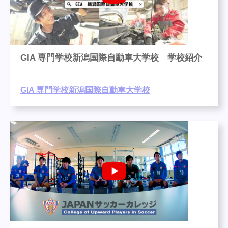
GIA 専門学校新潟国際自動車大学校 学校紹介
GIA 専門学校新潟国際自動車大学校