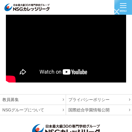
MENU
ビューティアドバイザー
教員募集
プライバシーポリシー
NSGグループについて
国際総合学園情報公開