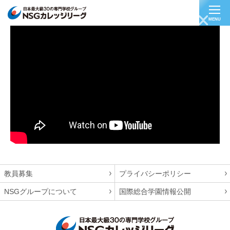
MENU
自然環境調査員
教員募集
プライバシーポリシー
NSGグループについて
国際総合学園情報公開