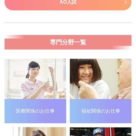
AO入試
専門分野一覧
医療関係のお仕事
福祉関係のお仕事