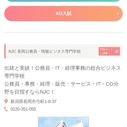
AO入試
学校サイト
NJC 長岡公務員・情報ビジネス専門学校
へ移動
伝統と実績！公務員・IT・経理事務の総合ビジネス
専門学校
公務員・事務・経理・販売・サービス・IT・CG分
野を目指すならNJC！
新潟県長岡市弓町1-8-37
0120-351-055