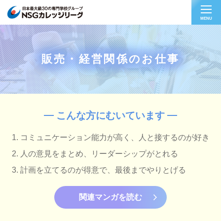
MENU
販売・経営関係のお仕事
こんな方にむいています
コミュニケーション能力が高く、人と接するのが好き
人の意見をまとめ、リーダーシップがとれる
計画を立てるのが得意で、最後までやりとげる
関連マンガを読む