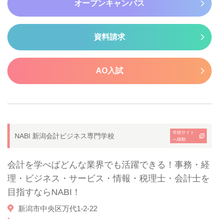
オープンキャンパス
資料請求
AO入試
学校サイト
NABI 新潟会計ビジネス専門学校
へ移動
会計を学べばどんな業界でも活躍できる！事務・経
理・ビジネス・サービス・情報・税理士・会計士を
目指すならNABI！
新潟市中央区万代1-2-22