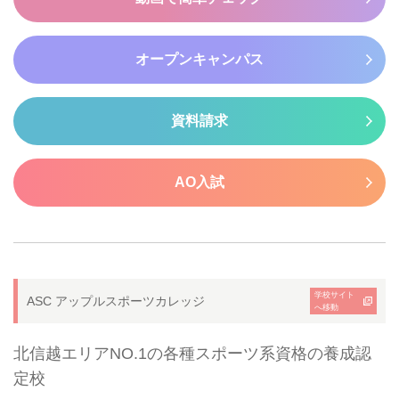
オープンキャンパス
資料請求
AO入試
学校サイト
ASC アップルスポーツカレッジ
へ移動
北信越エリアNO.1の各種スポーツ系資格の養成認
定校