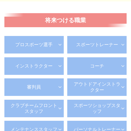
将来つける職業
プロスポーツ選手
スポーツトレーナー
インストラクター
コーチ
アウトドア
インストラ
審判員
クター
クラブチーム
フロント
スポーツショップスタ
スタッフ
ッフ
メンテナンススタッフ
パーソナルトレーナー