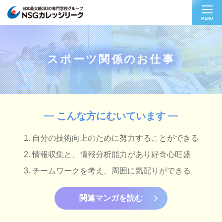
MENU
スポーツ関係のお仕事
こんな方にむいています
自分の技術向上のために努力することができる
情報収集と、情報分析能力があり好奇心旺盛
チームワークを考え、周囲に気配りができる
関連マンガを読む