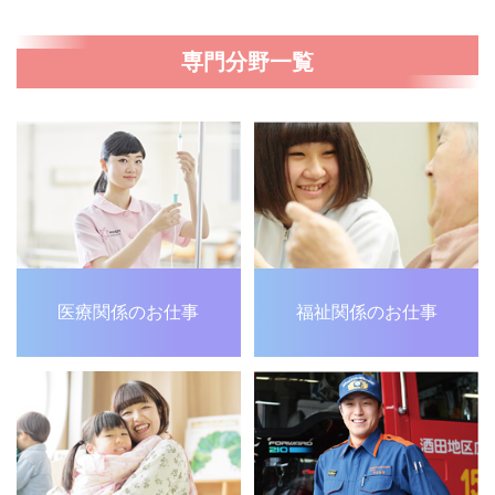
専門分野一覧
医療関係のお仕事
福祉関係のお仕事