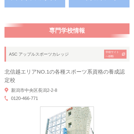
専門学校情報
学校サイト
ASC アップルスポーツカレッジ
へ移動
北信越エリアNO.1の各種スポーツ系資格の養成認
定校
新潟市中央区長潟2-2-8
0120-466-771