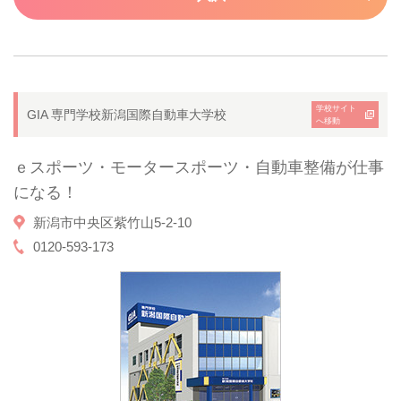
学校サイト
GIA 専門学校新潟国際自動車大学校
へ移動
ｅスポーツ・モータースポーツ・自動車整備が仕事
になる！
新潟市中央区紫竹山5-2-10
0120-593-173