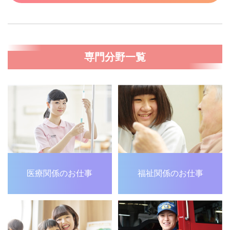
専門分野一覧
医療関係のお仕事
福祉関係のお仕事