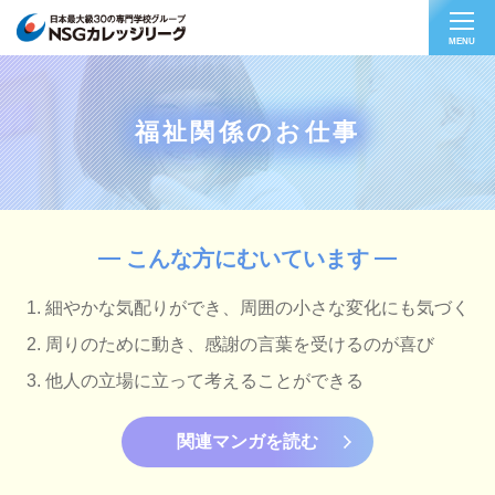
MENU
福祉関係のお仕事
こんな方にむいています
細やかな気配りができ、周囲の小さな変化にも気づく
周りのために動き、感謝の言葉を受けるのが喜び
他人の立場に立って考えることができる
関連マンガを読む