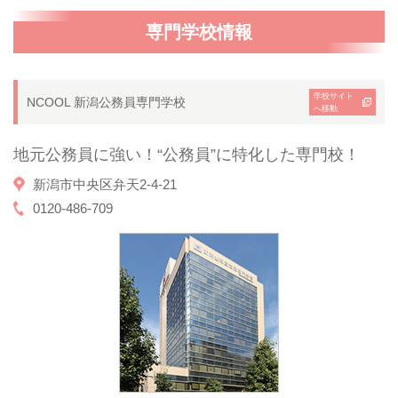
専門学校情報
学校サイト
NCOOL 新潟公務員専門学校
へ移動
地元公務員に強い！“公務員”に特化した専門校！
新潟市中央区弁天2-4-21
0120-486-709