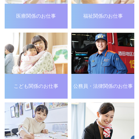
医療関係のお仕事
福祉関係のお仕事
こども関係のお仕事
公務員・法律関係のお仕事