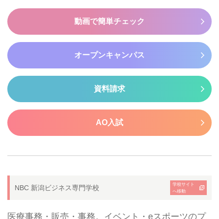
動画で簡単チェック
オープンキャンパス
資料請求
AO入試
学校サイト
NBC 新潟ビジネス専門学校
へ移動
医療事務・販売・事務。イベント・eスポーツのプ