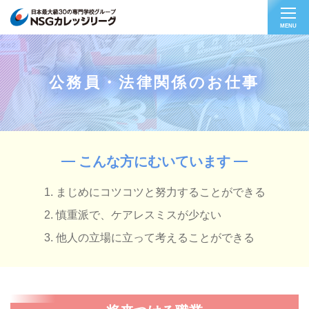
MENU
公務員・法律関係のお仕事
こんな方にむいています
まじめにコツコツと努力することができる
慎重派で、ケアレスミスが少ない
他人の立場に立って考えることができる