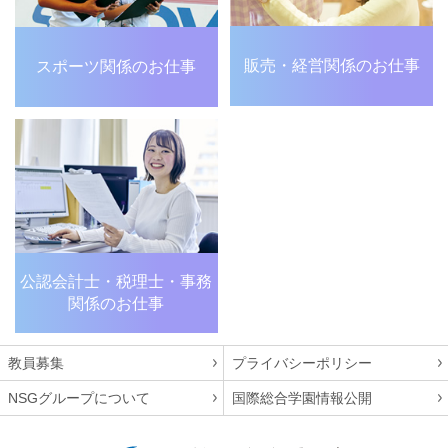
販売・経営関係のお仕事
スポーツ関係のお仕事
公認会計士・税理士・
事務
関係のお仕事
教員募集
プライバシーポリシー
NSGグループについて
国際総合学園情報公開