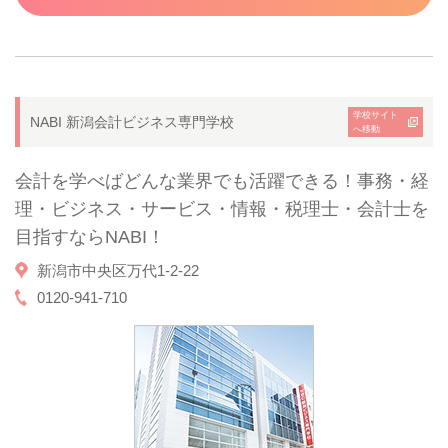
学校サイト
NABI 新潟会計ビジネス専門学校
へ移動
会計を学べばどんな業界でも活躍できる！事務・経
理・ビジネス・サービス・情報・税理士・会計士を
目指すならNABI！
新潟市中央区万代1-2-22
0120-941-710