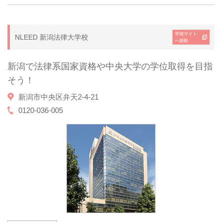
学校サイト
NLEED 新潟法律大学校
へ移動
新潟で法律系国家資格や中央大学の学位取得を目指
そう！
新潟市中央区弁天2-4-21
0120-036-005