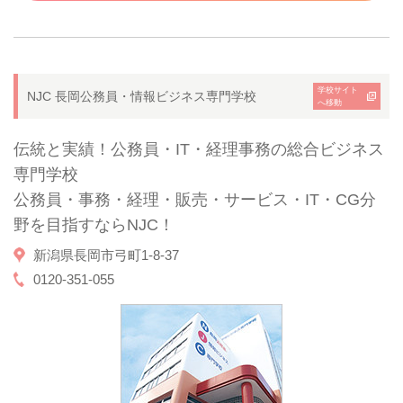
学校サイト
NJC 長岡公務員・情報ビジネス専門学校
へ移動
伝統と実績！公務員・IT・経理事務の総合ビジネス
専門学校
公務員・事務・経理・販売・サービス・IT・CG分
野を目指すならNJC！
新潟県長岡市弓町1-8-37
0120-351-055