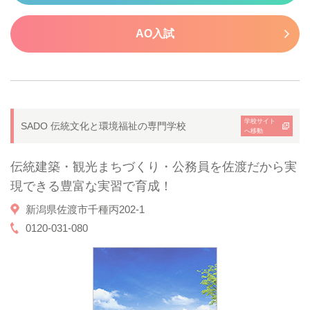
AO入試
学校サイト
SADO 伝統文化と環境福祉の専門学校
へ移動
伝統建築・観光まちづくり・公務員を佐渡だから実
現できる豊富な実習で育成！
新潟県佐渡市千種丙202-1
0120-031-080