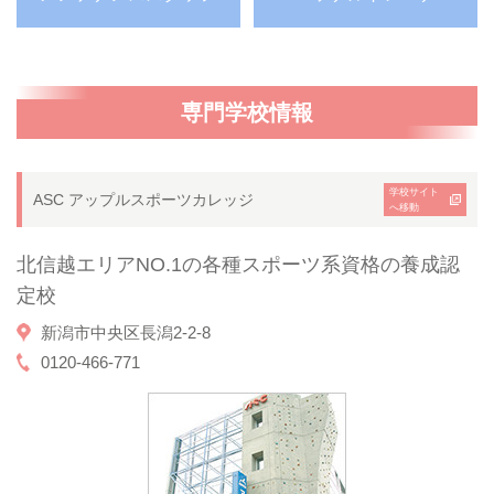
専門学校情報
学校サイト
ASC アップルスポーツカレッジ
へ移動
北信越エリアNO.1の各種スポーツ系資格の養成認
定校
新潟市中央区長潟2-2-8
0120-466-771