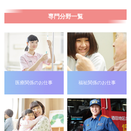
専門分野一覧
医療関係のお仕事
福祉関係のお仕事