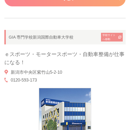
学校サイト
GIA 専門学校新潟国際自動車大学校
へ移動
ｅスポーツ・モータースポーツ・自動車整備が仕事
になる！
新潟市中央区紫竹山5-2-10
0120-593-173