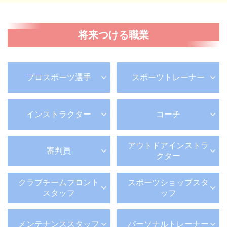
将来つける職業
プロスポーツ選手
スポーツトレーナー
インストラクター
コーチ
アウトドア
インストラ
審判員
クター
クラブチーム
フロント
スポーツショップスタ
スタッフ
ッフ
メンテナンススタッフ
パーソナルトレーナー