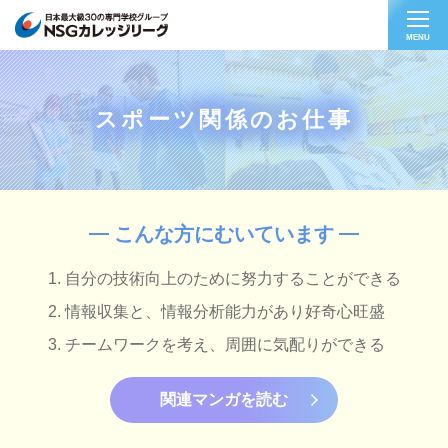
MENU
スポーツ関係のお仕事
こんな方にむいています
自分の技術向上のために努力することができる
情報収集と、情報分析能力があり好奇心旺盛
チームワークを考え、周囲に気配りができる
関連マンガを読む