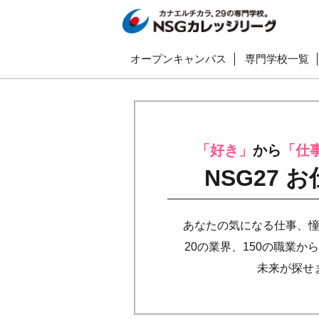
オープンキャンパス
専門学校一覧
「好き」
から
「仕
NSG27 
あなたの気になる仕事、
20の業界、150の職業か
未来が探せ