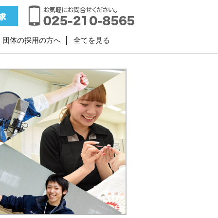
・団体の採用の方へ
全てを見る