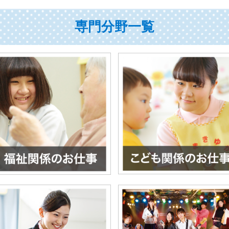
専門分野一覧